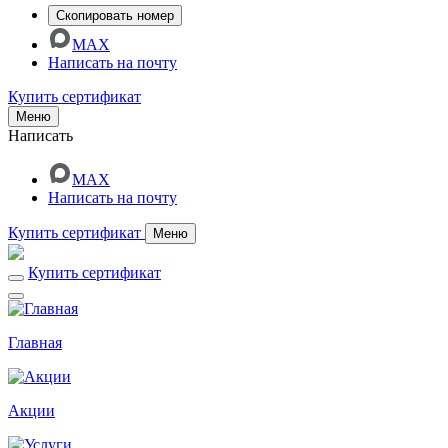
Скопировать номер
MAX
Написать на почту
Купить сертификат
Меню
Написать
MAX
Написать на почту
Купить сертификат
Меню
Купить сертификат
Главная
Акции