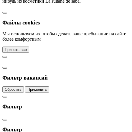
нибудь из косметики La sultane de saba.
Файлы cookies
Мы используем их, чтобы сделать ваше пребывание на сайте
более комфортным
Принять все
Фильтр вакансий
Сбросить
Применить
Фильтр
Фильтр