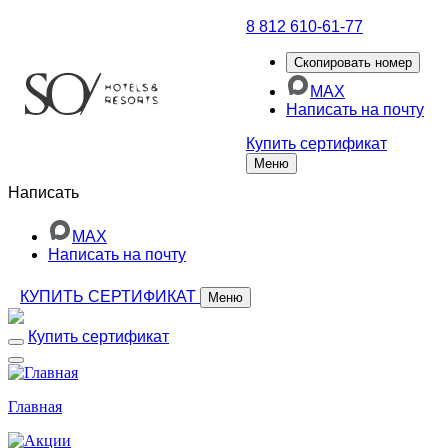
8 812 610-61-77
Скопировать номер
MAX
Написать на почту
Купить сертификат
Меню
Написать
MAX
Написать на почту
КУПИТЬ СЕРТИФИКАТ
Меню
Купить сертификат
Главная