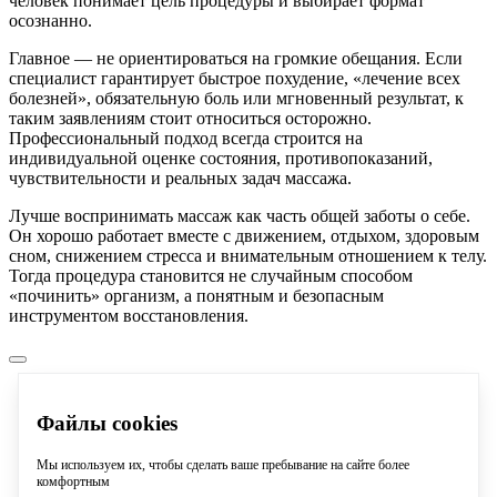
человек понимает цель процедуры и выбирает формат
осознанно.
Главное — не ориентироваться на громкие обещания. Если
специалист гарантирует быстрое похудение, «лечение всех
болезней», обязательную боль или мгновенный результат, к
таким заявлениям стоит относиться осторожно.
Профессиональный подход всегда строится на
индивидуальной оценке состояния, противопоказаний,
чувствительности и реальных задач массажа.
Лучше воспринимать массаж как часть общей заботы о себе.
Он хорошо работает вместе с движением, отдыхом, здоровым
сном, снижением стресса и внимательным отношением к телу.
Тогда процедура становится не случайным способом
«починить» организм, а понятным и безопасным
инструментом восстановления.
Файлы cookies
Мы используем их, чтобы сделать ваше пребывание на сайте более
комфортным