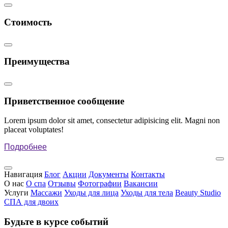
Стоимость
Преимущества
Приветственное сообщение
Lorem ipsum dolor sit amet, consectetur adipisicing elit. Magni non
placeat voluptates!
Подробнее
Навигация
Блог
Акции
Документы
Контакты
О нас
О спа
Отзывы
Фотографии
Вакансии
Услуги
Массажи
Уходы для лица
Уходы для тела
Beauty Studio
СПА для двоих
Будьте в курсе событий