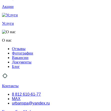
Акции
Услуги
О нас
Отзывы
Фотографии
Вакансии
Документы
Блог
Контакты
8 812 610-61-77
MAX
urbanspa@yandex.ru