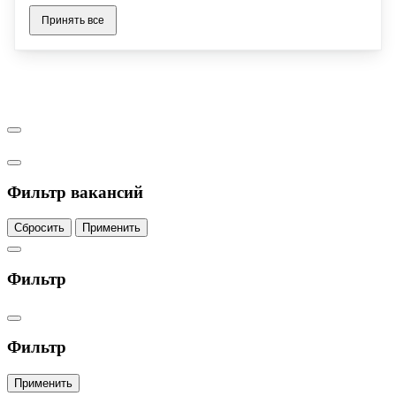
Принять все
Фильтр вакансий
Сбросить
Применить
Фильтр
Фильтр
Применить